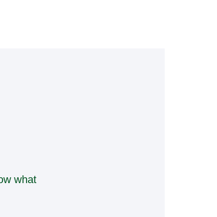
now what