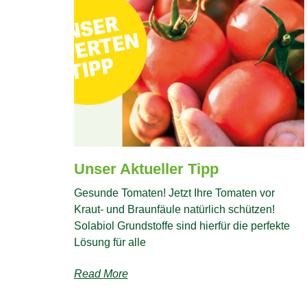
Unser Aktueller Tipp
Gesunde Tomaten! Jetzt Ihre Tomaten vor
Kraut- und Braunfäule natürlich schützen!
Solabiol Grundstoffe sind hierfür die perfekte
Lösung für alle
Read More