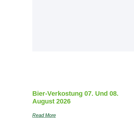
Bier-Verkostung 07. Und 08.
August 2026
Read More