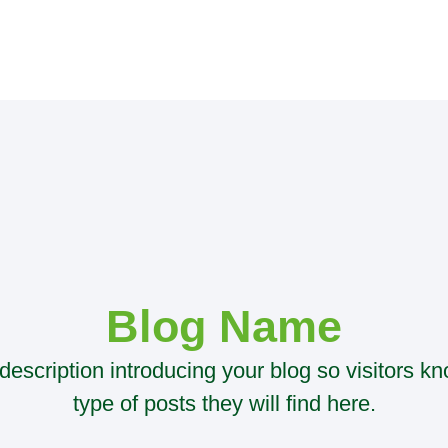
Blog Name
 description introducing your blog so visitors k
type of posts they will find here.