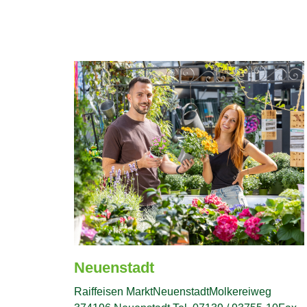
Neuenstadt
Raiffeisen MarktNeuenstadtMolkereiweg