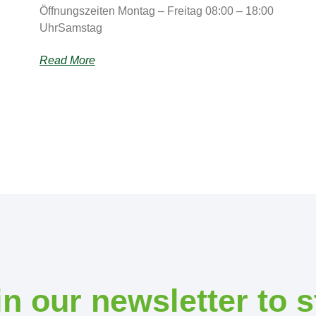
Öffnungszeiten Montag – Freitag 08:00 – 18:00
UhrSamstag
Read More
in our newsletter to s