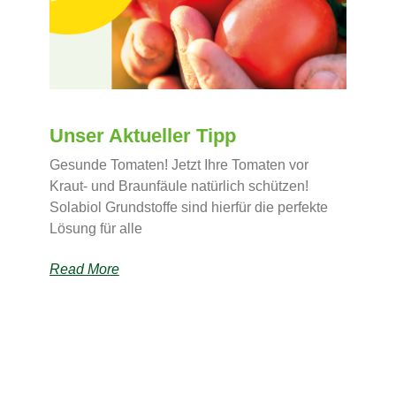
Unser Aktueller Tipp
Gesunde Tomaten! Jetzt Ihre Tomaten vor
Kraut- und Braunfäule natürlich schützen!
Solabiol Grundstoffe sind hierfür die perfekte
Lösung für alle
Read More