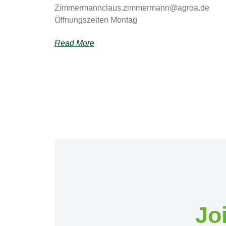
Zimmermannclaus.zimmermann@agroa.de
Öffnungszeiten Montag
Read More
Jo